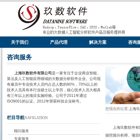
关于我们
产品代理
解决方案
咨询
咨询服务
上海玖数软件有限公司
是一家专注于企业商业智能、
算法及人工智能应用领域的大数据分析软件企业。公司现
有雇员中专业技术人员约占总人数的80%，70%以上的
技术人员具有本行业硕士以上学历，核心技术人员大都具
有三年以上的项目实施经验。公司于2011年通过
ISO9001的认证。2012年荣获科技企业称号。
您现在的位置:
上海
栏目导航
NAVIGATION
上海玖数软件有
顾问服务
据挖掘分析师、项目
专家服务