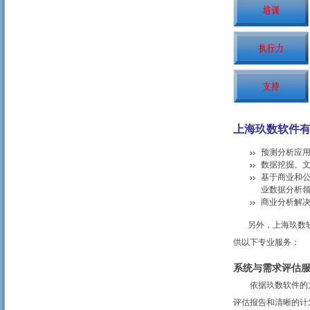
上海玖数软件
预测分析应用的实
数据挖掘、文
基于商业和
业数据分析
商业分析解
另外，上海玖数软
供以下专业服务：
系统与需求评估服务（A
依据玖数软件的方
评估报告和清晰的计