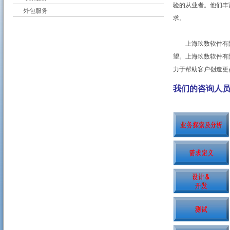
验的从业者。他们丰
外包服务
求。
上海玖数软件有限
望。上海玖数软件有
力于帮助客户创造更
我们的咨询人