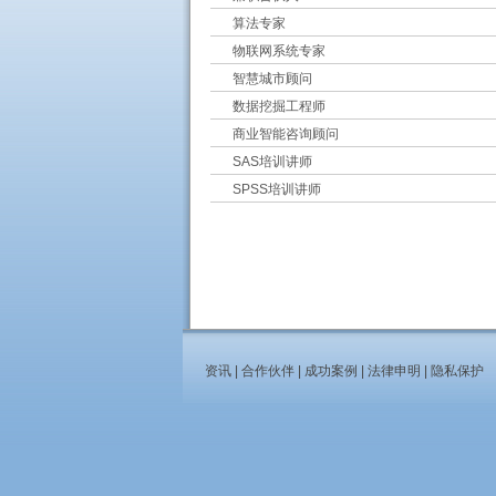
算法专家
物联网系统专家
智慧城市顾问
数据挖掘工程师
商业智能咨询顾问
SAS培训讲师
SPSS培训讲师
资讯
|
合作伙伴
|
成功案例
|
法律申明
|
隐私保护