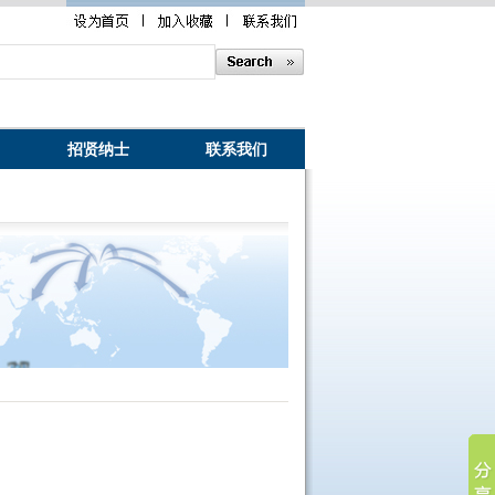
招贤纳士
联系我们