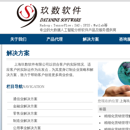
关于我们
产品代理
解决方案
咨询
解决方案
上海玖数软件有限公司以切合客户的实际情况、适
应客户的实际运作为出发点，为其度身订制企业策略和解
决方案，致力于帮助客户创造更多商业价值。
栏目导航
NAVIGATION
通信业解决方案
您现在的位置:
上海
金融业解决方案
标题
零售业解决方案
精细化营销管理
制造业解决方案
精细化营销管理
公用事业解决方案
精细化营销管理