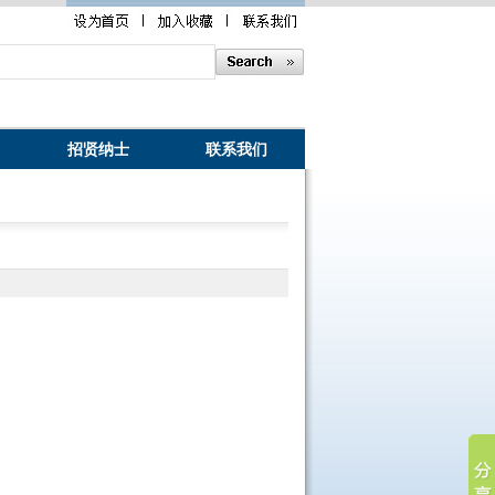
招贤纳士
联系我们