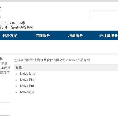
解决方案
咨询服务
培训服务
云计算服务
ta
您现在的位置:
上海玖数软件有限公司
> Nvivo产品介绍
如大量
标题
是实现质
应用程序
Nvivo Mac
Nvivo Plus
Nvivo Pro
Nvivo简介