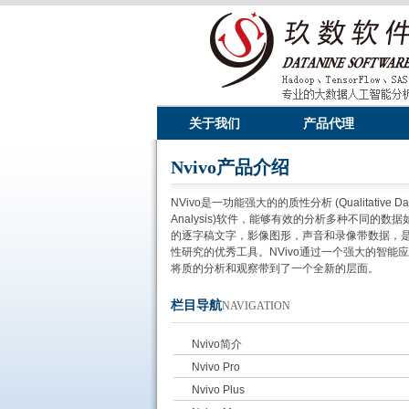
关于我们
产品代理
Nvivo产品介绍
NVivo是一功能强大的的质性分析 (Qualitative Da
Analysis)软件，能够有效的分析多种不同的数据
的逐字稿文字，影像图形，声音和录像带数据，
性研究的优秀工具。NVivo通过一个强大的智能
将质的分析和观察带到了一个全新的层面。
栏目导航
NAVIGATION
Nvivo简介
Nvivo Pro
Nvivo Plus